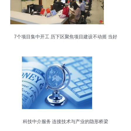
7个项目集中开工 历下区聚焦项目建设不动摇 当好
强省会建设排头兵
科技中介服务 连接技术与产业的隐形桥梁