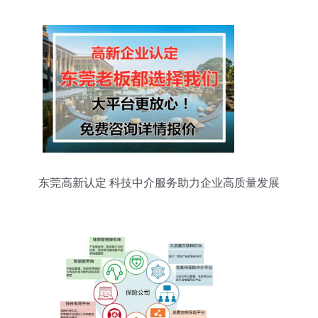
东莞高新认定 科技中介服务助力企业高质量发展