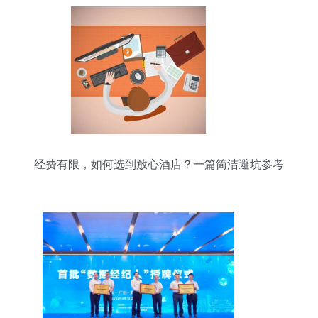
经费有限，如何选到放心酒店？一篇简洁避坑参考