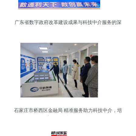
广东省数字政府改革建设成果与科技中介服务的深
度融合
石家庄市桥西区金融局 精准服务助力科技中介，培
育挂牌上市后备企业