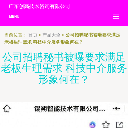
广东创高技术咨询有限公司
MENU
当前位置：
首页
>
产品大全
>
公司招聘秘书被曝要求满足
老板生理需求 科技中介服务形象何在？
公司招聘秘书被曝要求满足
老板生理需求 科技中介服务
形象何在？