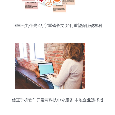
阿里云刘伟光2万字重磅长文 如何重塑保险硬核科
技
信宜手机软件开发与科技中介服务 本地企业选择指
南