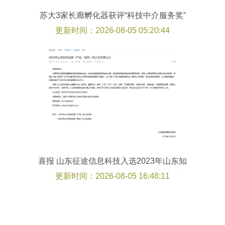
苏大3家长廊孵化器获评“科技中介服务奖”
以专业服务提升创新驱动产出效应
更新时间：2026-08-05 05:20:44
喜报 山东征途信息科技入选2023年山东知
名品牌名单，彰显数字经济领域新实力
更新时间：2026-08-05 16:48:11