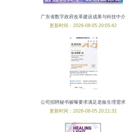
广东省数字政府改革建设成果与科技中介
服务的深度融合
更新时间：2026-08-05 20:05:42
公司招聘秘书被曝要求满足老板生理需求
科技中介服务形象何在？
更新时间：2026-08-05 20:21:32