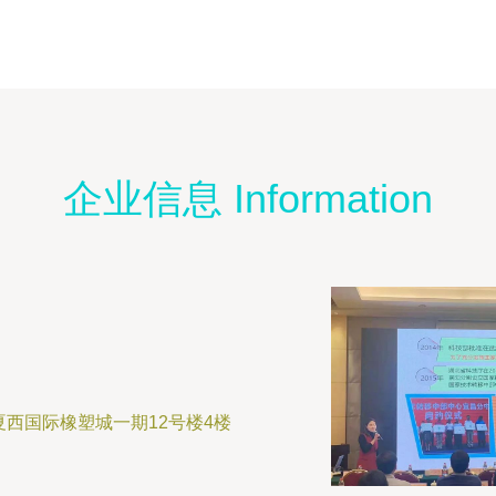
企业信息 Information
西国际橡塑城一期12号楼4楼