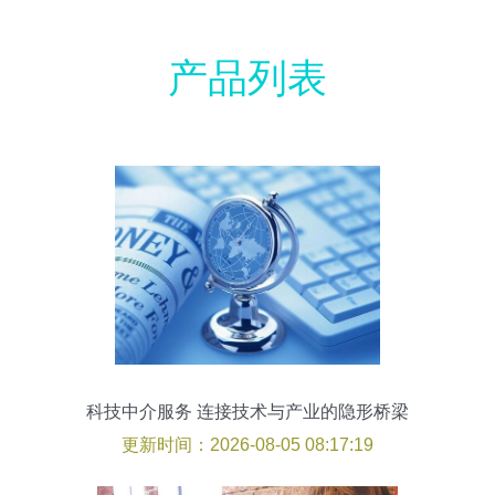
产品列表
科技中介服务 连接技术与产业的隐形桥梁
更新时间：2026-08-05 08:17:19