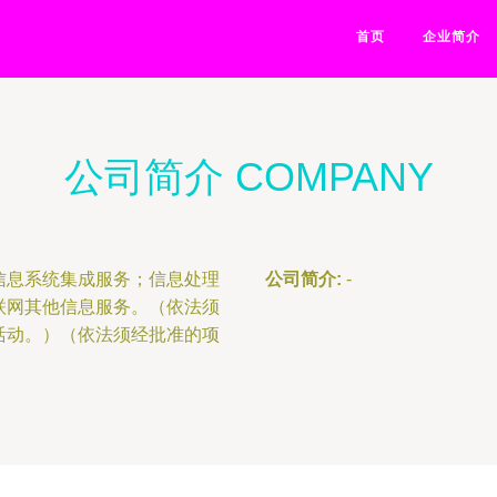
首页
企业简介
公司简介 COMPANY
信息系统集成服务；信息处理
公司简介:
-
联网其他信息服务。（依法须
活动。）（依法须经批准的项