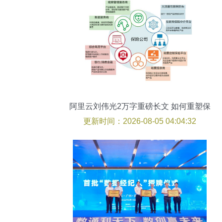
阿里云刘伟光2万字重磅长文 如何重塑保
险硬核科技
更新时间：2026-08-05 04:04:32