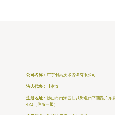
公司名称：
广东创高技术咨询有限公司
法人代表：
叶家泰
注册地址：
佛山市南海区桂城街道南平西路广东夏
423（住所申报）