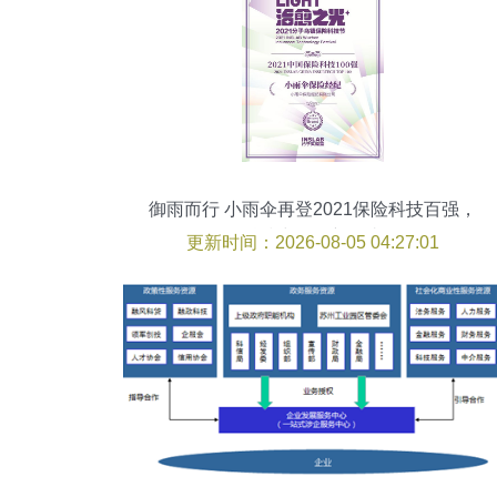
御雨而行 小雨伞再登2021保险科技百强，
科技中介的新叙事
更新时间：2026-08-05 04:27:01