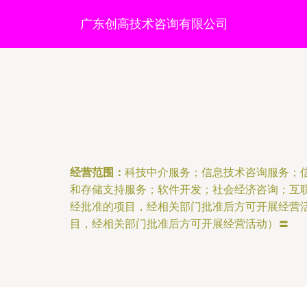
广东创高技术咨询有限公司
经营范围：
科技中介服务；信息技术咨询服务；
和存储支持服务；软件开发；社会经济咨询；互
经批准的项目，经相关部门批准后方可开展经营
目，经相关部门批准后方可开展经营活动）〓