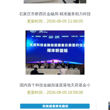
石家庄市桥西区金融局 精准服务助力科技
中介，培育挂牌上市后备企业
更新时间：2026-08-05 21:06:05
国内首个科技金融加速器落地天府基金小
镇 重塑科技中介服务生态的新引擎
更新时间：2026-08-05 16:59:08