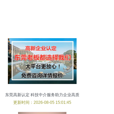
东莞高新认定 科技中介服务助力企业高质
量发展
更新时间：2026-08-05 15:01:45