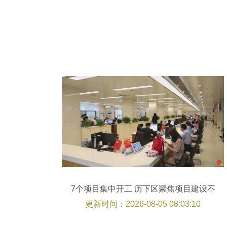
7个项目集中开工 历下区聚焦项目建设不
动摇 当好强省会建设排头兵
更新时间：2026-08-05 08:03:10