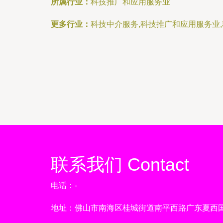
所属行业：
科技推广和应用服务业
更多行业：
科技中介服务,科技推广和应用服务业
联系我们 Contact
电话：-
地址：佛山市南海区桂城街道南平西路广东夏西国际