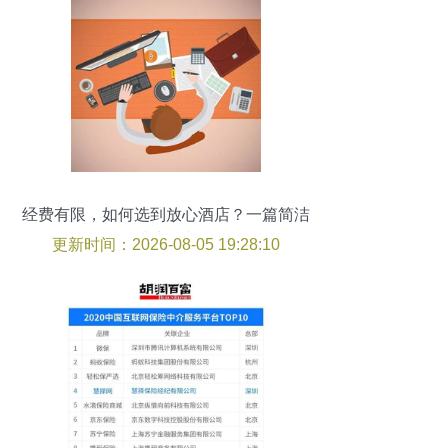
经费有限，如何选到放心酒店？一篇简洁
避坑参考
更新时间：2026-08-05 19:28:10