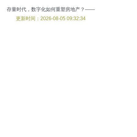
存量时代，数字化如何重塑房地产？——
从科技中介服务视角的洞察
更新时间：2026-08-05 09:32:34