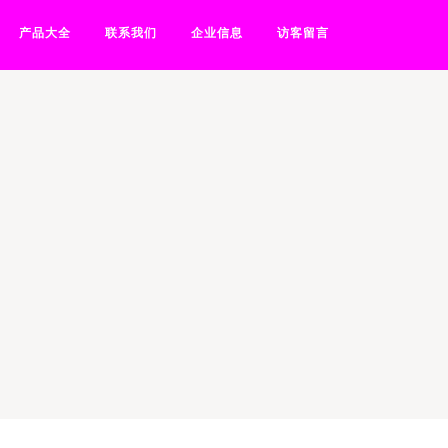
产品大全
联系我们
企业信息
访客留言