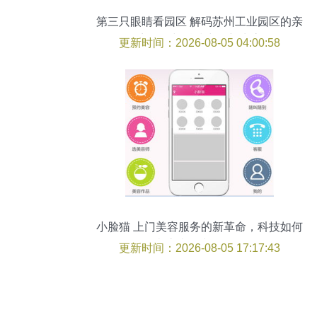
第三只眼睛看园区 解码苏州工业园区的亲
商服务与科技中介新生态
更新时间：2026-08-05 04:00:58
小脸猫 上门美容服务的新革命，科技如何
彻底去除中介化？
更新时间：2026-08-05 17:17:43