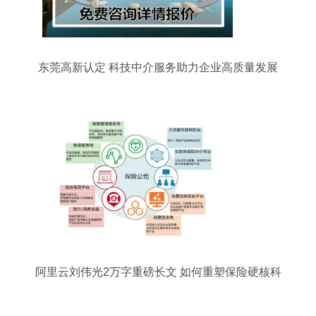
东莞高新认定 科技中介服务助力企业高质量发展
阿里云刘伟光2万字重磅长文 如何重塑保险硬核科
技