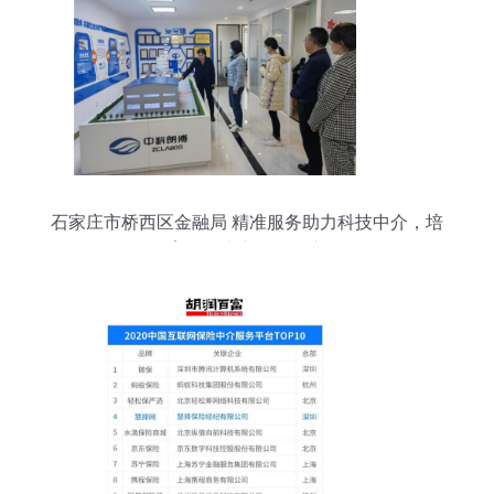
石家庄市桥西区金融局 精准服务助力科技中介，培
育挂牌上市后备企业