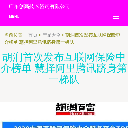
广东创高技术咨询有限公司
MENU
当前位置：
首页
>
产品大全
>
胡润首次发布互联网保险中
介榜单 慧择阿里腾讯跻身第一梯队
胡润首次发布互联网保险中
介榜单 慧择阿里腾讯跻身第
一梯队