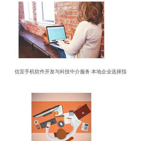
信宜手机软件开发与科技中介服务 本地企业选择指
南