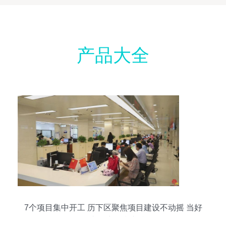
产品大全
7个项目集中开工 历下区聚焦项目建设不动摇 当好
强省会建设排头兵