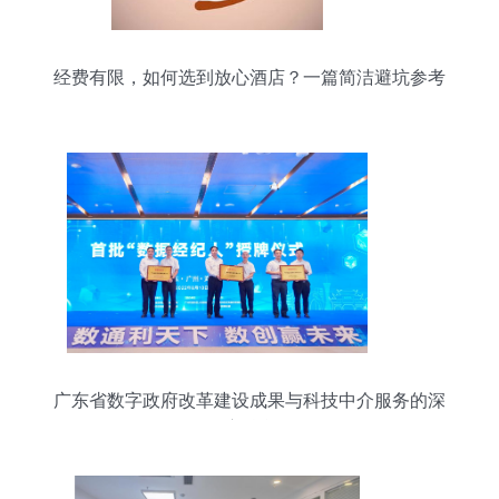
经费有限，如何选到放心酒店？一篇简洁避坑参考
广东省数字政府改革建设成果与科技中介服务的深
度融合