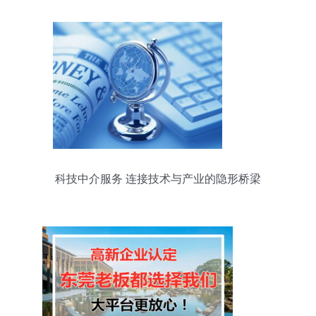
科技中介服务 连接技术与产业的隐形桥梁